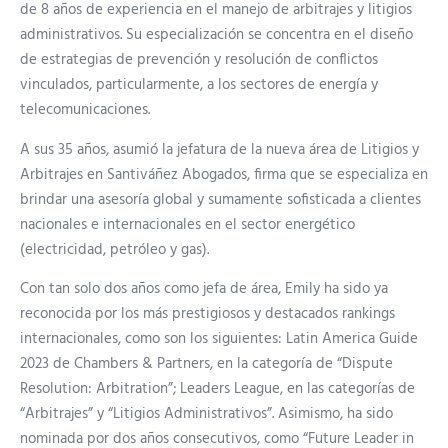
de 8 años de experiencia en el manejo de arbitrajes y litigios
administrativos. Su especialización se concentra en el diseño
de estrategias de prevención y resolución de conflictos
vinculados, particularmente, a los sectores de energía y
telecomunicaciones.
A sus 35 años, asumió la jefatura de la nueva área de Litigios y
Arbitrajes en Santiváñez Abogados, firma que se especializa en
brindar una asesoría global y sumamente sofisticada a clientes
nacionales e internacionales en el sector energético
(electricidad, petróleo y gas).
Con tan solo dos años como jefa de área, Emily ha sido ya
reconocida por los más prestigiosos y destacados rankings
internacionales, como son los siguientes: Latin America Guide
2023 de Chambers & Partners, en la categoría de “Dispute
Resolution: Arbitration”; Leaders League, en las categorías de
“Arbitrajes” y “Litigios Administrativos”. Asimismo, ha sido
nominada por dos años consecutivos, como “Future Leader in