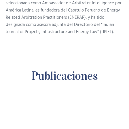
seleccionada como Ambassador de Arbitrator Intelligence por
América Latina; es fundadora del Capítulo Peruano de Energy
Related Arbitration Practitioners (ENERAP); y ha sido
designada como asesora adjunta del Directorio del “Indian
Journal of Projects, Infrastructure and Energy Law” (IJPIEL).
Publicaciones