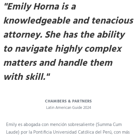
"Emily Horna is a
knowledgeable and tenacious
attorney. She has the ability
to navigate highly complex
matters and handle them
with skill."
CHAMBERS & PARTNERS
Latin American Guide 2024
Emily es abogada con mención sobresaliente (Summa Cum
Laude) por la Pontificia Universidad Católica del Perú, con más