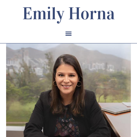
Emily Horna