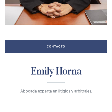
CONTACTO
Emily Horna
Abogada experta en litigios y arbitrajes.