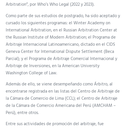
Arbitration”, por Who’s Who Legal (2022 y 2023).
Como parte de sus estudios de postgrado, ha sido aceptado y
cursado los siguientes programas: el Winter Academy on
International Arbitration, en el Russian Arbitration Center at
the Russian Institute of Modern Arbitration; el Programa de
Arbitraje Internacional Latinoamericano, dictado en el CIDS
Geneva Center for International Dispute Settlement (Beca
Parcial); y el Programa de Arbitraje Comercial Internacional y
Arbitraje de Inversiones, en la American University
Washington College of Law.
Además de ello, se viene desempeñando como Árbitro, al
encontrarse registrada en las listas del Centro de Arbitraje de
la Cámara de Comercio de Lima (CCL); el Centro de Arbitraje
de la Cámara de Comercio Americana del Perú (AMCHAM –
Perú), entre otros.
Entre sus actividades de promoción del arbitraje, fue